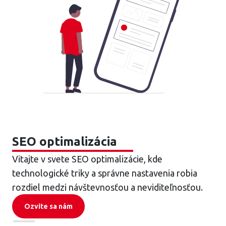
SEO optimalizácia
Vitajte v svete SEO optimalizácie, kde
technologické triky a správne nastavenia robia
rozdiel medzi návštevnosťou a neviditeľnosťou.
Ozvite sa nám