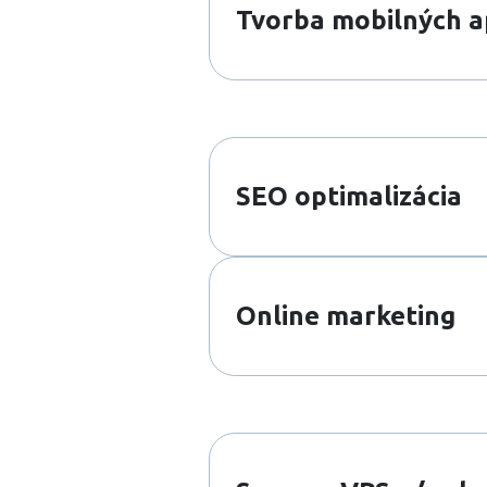
Tvorba mobilných ap
SEO optimalizácia
Online marketing